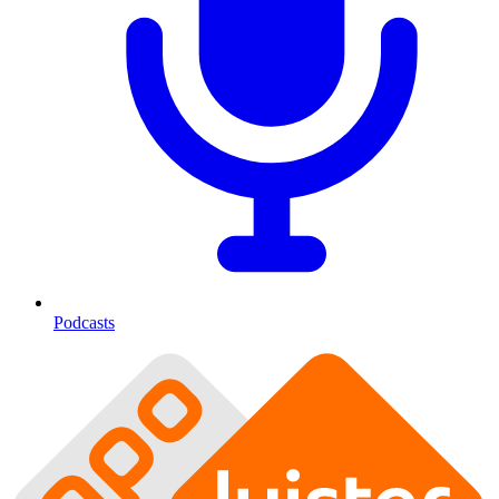
Podcasts