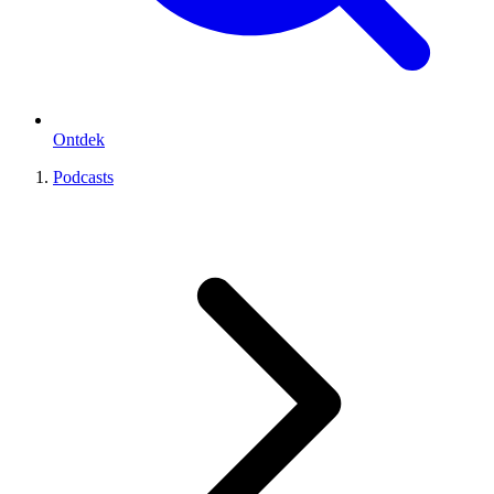
Ontdek
Podcasts