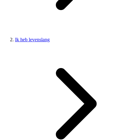
Ik heb levenslang