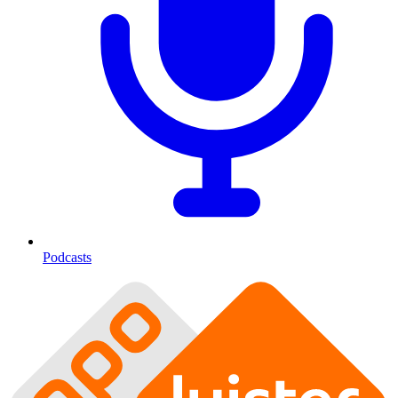
Podcasts