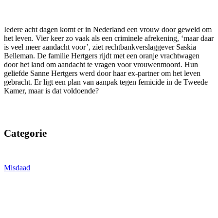
Iedere acht dagen komt er in Nederland een vrouw door geweld om
het leven. Vier keer zo vaak als een criminele afrekening, ‘maar daar
is veel meer aandacht voor’, ziet rechtbankverslaggever Saskia
Belleman. De familie Hertgers rijdt met een oranje vrachtwagen
door het land om aandacht te vragen voor vrouwenmoord. Hun
geliefde Sanne Hertgers werd door haar ex-partner om het leven
gebracht. Er ligt een plan van aanpak tegen femicide in de Tweede
Kamer, maar is dat voldoende?
Categorie
Misdaad