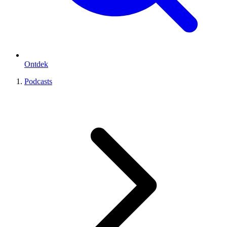
Ontdek
Podcasts