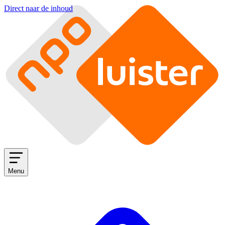
Direct naar de inhoud
Menu