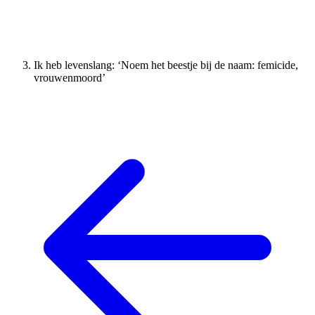
Ik heb levenslang: ‘Noem het beestje bij de naam: femicide,
vrouwenmoord’