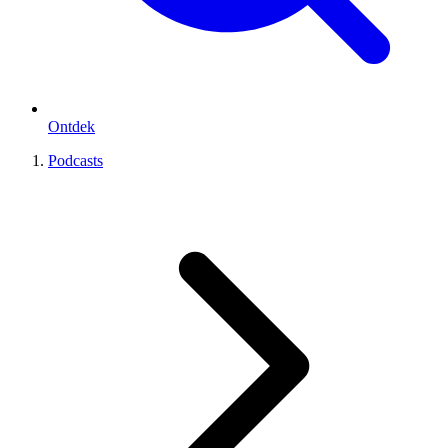
Ontdek
Podcasts