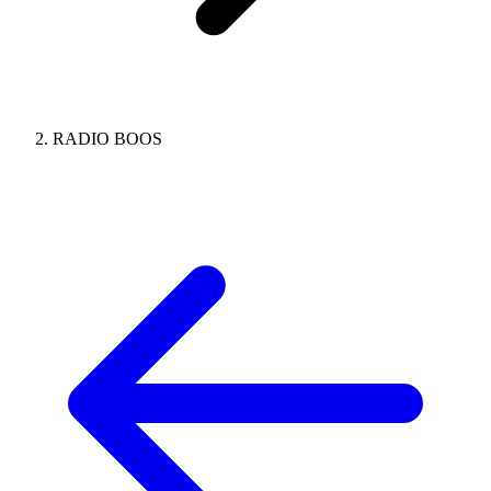
RADIO BOOS