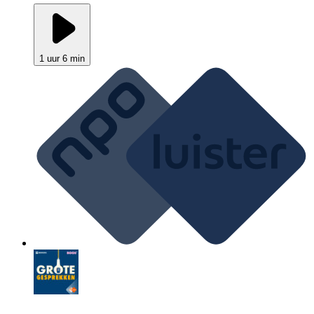
1 uur 6 min