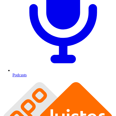
Podcasts