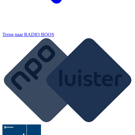
Terug naar
RADIO BOOS