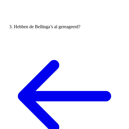
Hebben de Bellinga’s al gereageerd?