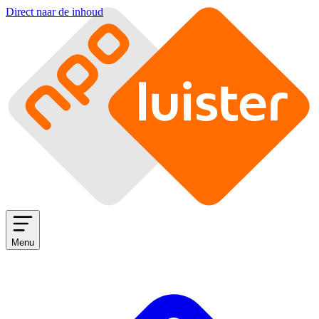
Direct naar de inhoud
Menu