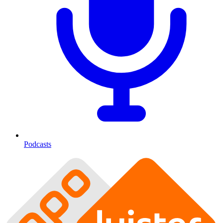
Podcasts