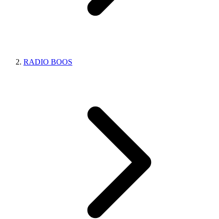
RADIO BOOS