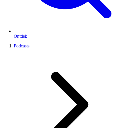
Ontdek
Podcasts