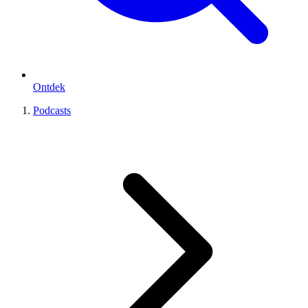
Ontdek
Podcasts