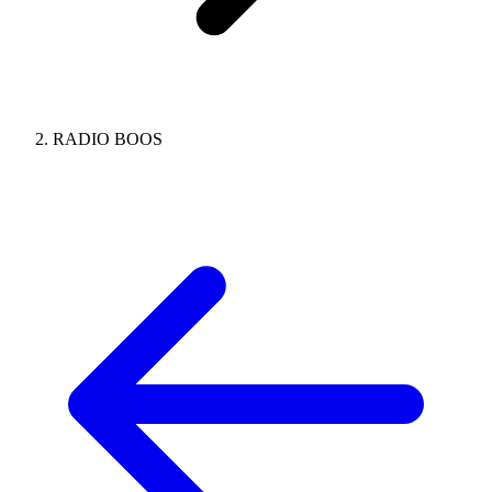
RADIO BOOS