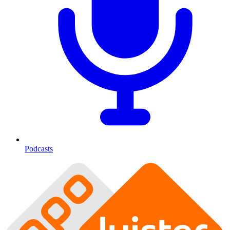
Podcasts