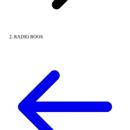
RADIO BOOS