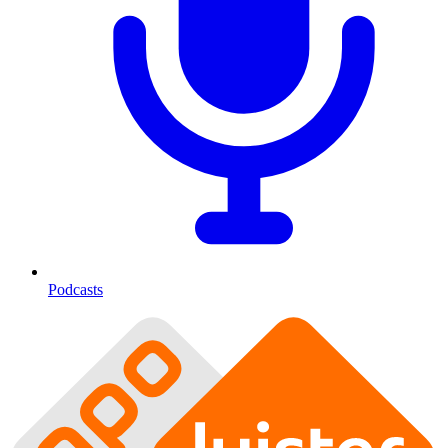
Podcasts