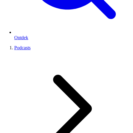
Ontdek
Podcasts