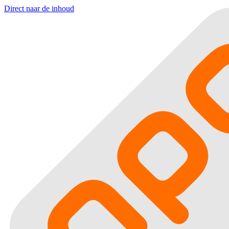
Direct naar de inhoud