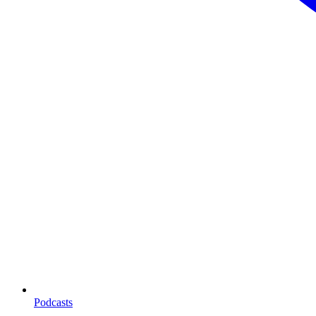
Podcasts