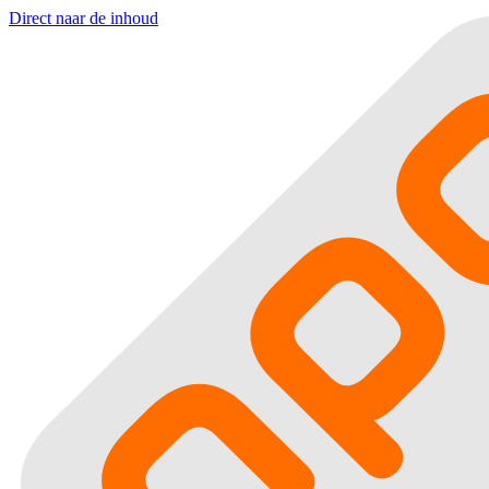
Direct naar de inhoud