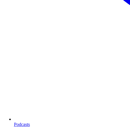
Podcasts