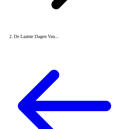
De Laatste Dagen Van...