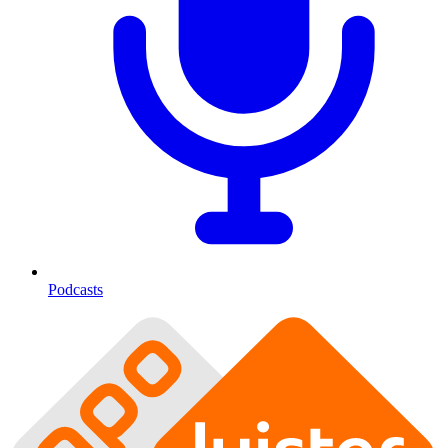
Podcasts