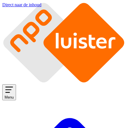
Direct naar de inhoud
Menu