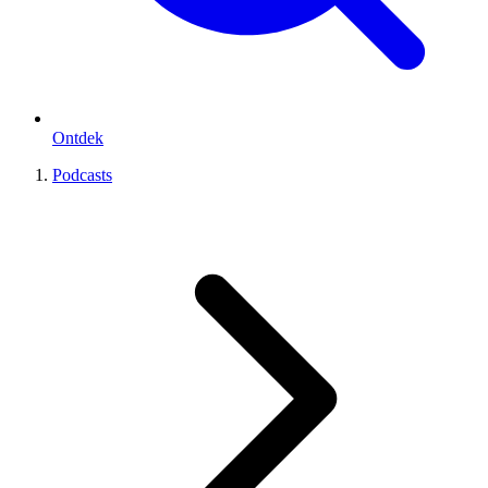
Ontdek
Podcasts