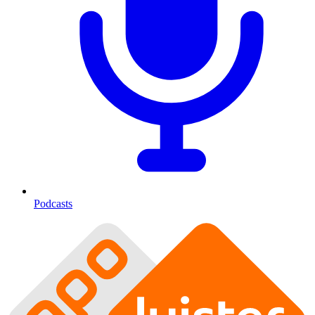
Podcasts