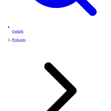
Ontdek
Podcasts