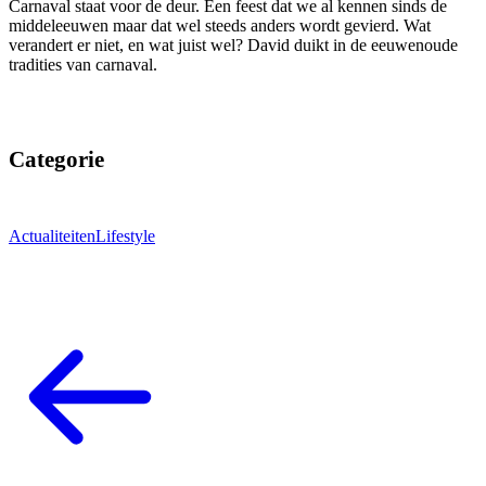
Carnaval staat voor de deur. Een feest dat we al kennen sinds de
middeleeuwen maar dat wel steeds anders wordt gevierd. Wat
verandert er niet, en wat juist wel? David duikt in de eeuwenoude
tradities van carnaval.
Categorie
Actualiteiten
Lifestyle