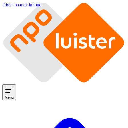
Direct naar de inhoud
Menu