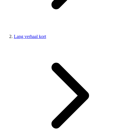
Lang verhaal kort