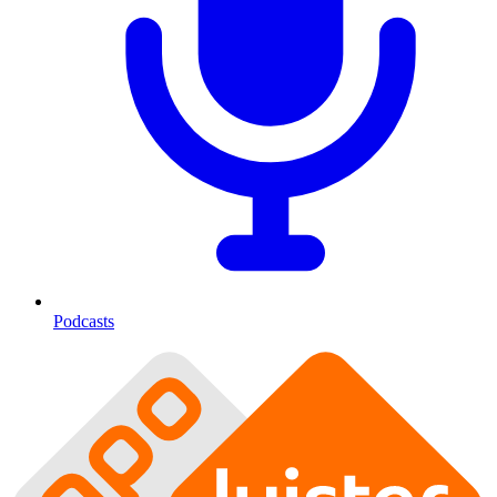
Podcasts