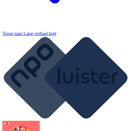
Terug naar
Lang verhaal kort