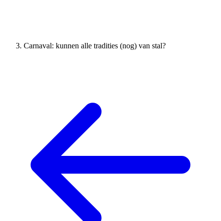
Carnaval: kunnen alle tradities (nog) van stal?