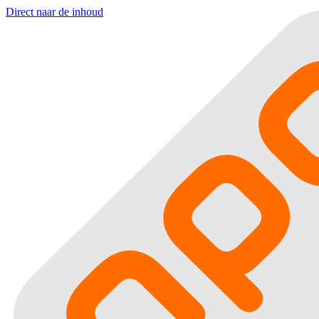
Direct naar de inhoud