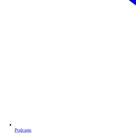
Podcasts