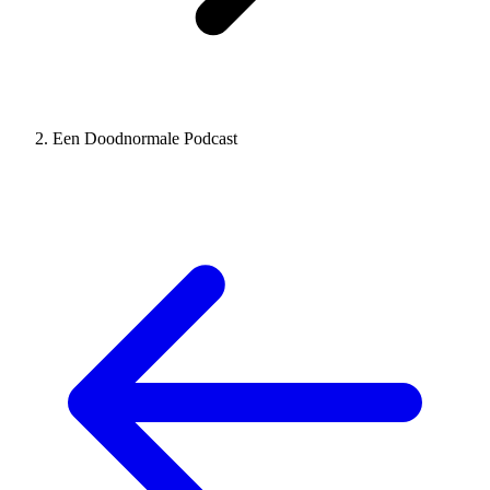
Een Doodnormale Podcast