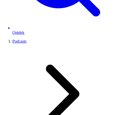
Ontdek
Podcasts