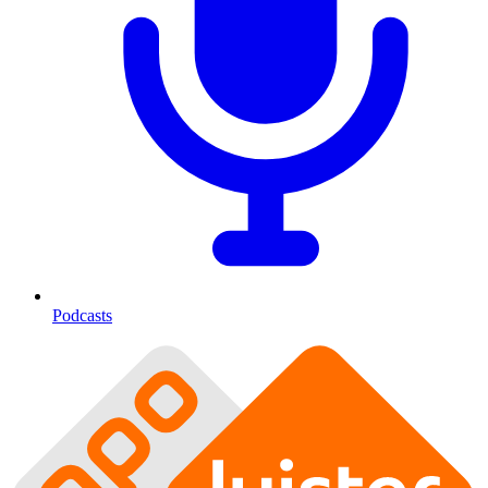
Podcasts