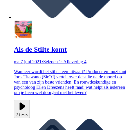
Als de Stilte komt
ma 7 juni 2021
•
Seizoen 1: Aflevering 4
Wanneer wordt het stil na een uitvaart? Producer en muzikant
Joris Titawano (SirOJ) vertelt over de stilte na de moord op
van een van zijn beste vrienden. En rouwdeskundige en
psycholoog Ellen Dreezens heeft raad: wat helpt als iedereen
om je heen wel doorgaat met het leven?
31 min