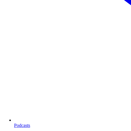
Podcasts