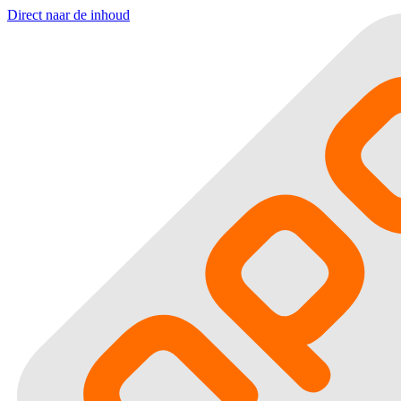
Direct naar de inhoud