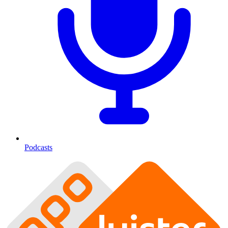
Podcasts