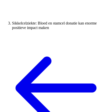
Sikkelcelziekte: Bloed en stamcel donatie kan enorme
positieve impact maken