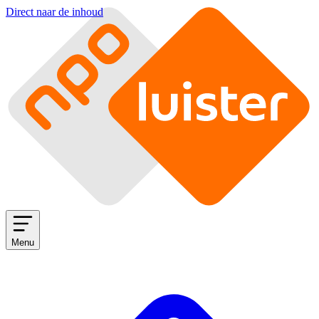
Direct naar de inhoud
Menu