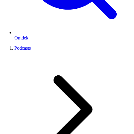
Ontdek
Podcasts