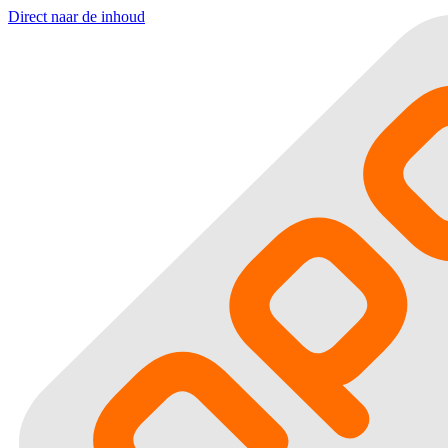
Direct naar de inhoud