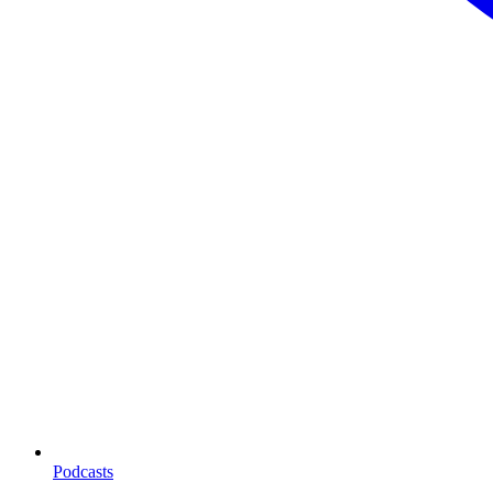
Podcasts