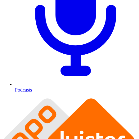
Podcasts