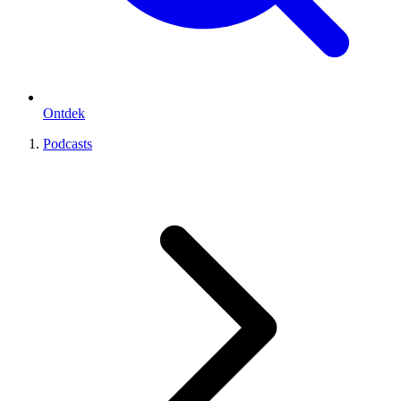
Ontdek
Podcasts