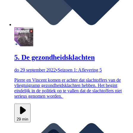
5. De gezondheidsklachten
do 29 september 2022
•
Seizoen 1: Aflevering 5
Pierre en Vincent komen er achter dat slachtoffers van de
vliegtuigramp gezondheidsklachten hebben. Het begint
eindelijk in de politiek op te vallen dat de slachtoffers niet
serieus genomen worden.
29 min