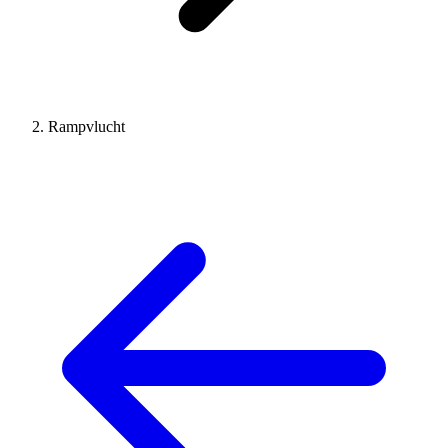
Rampvlucht