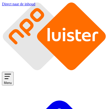
Direct naar de inhoud
Menu