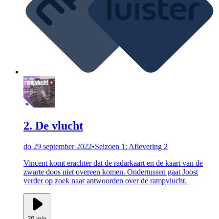
2. De vlucht
do 29 september 2022
•
Seizoen 1: Aflevering 2
Vincent komt erachter dat de radarkaart en de kaart van de
zwarte doos niet overeen komen. Ondertussen gaat Joost
verder op zoek naar antwoorden over de rampvlucht.
20 min