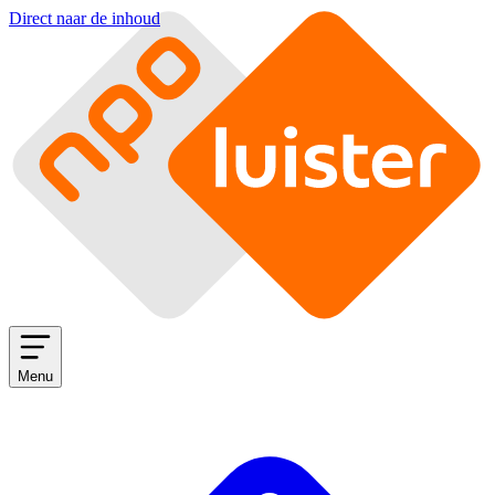
Direct naar de inhoud
Menu