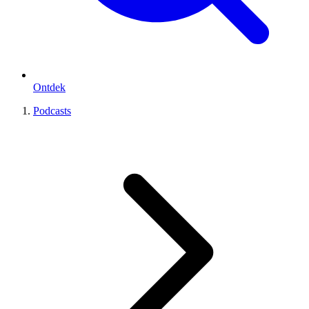
Ontdek
Podcasts