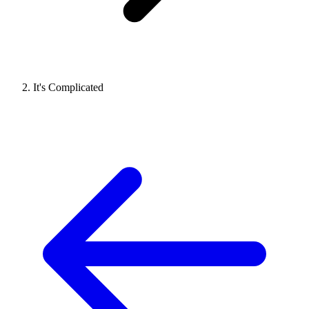
It's Complicated