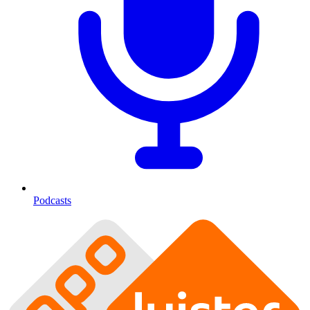
Podcasts