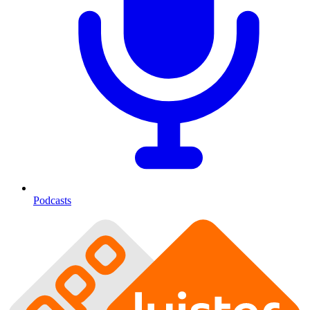
Podcasts