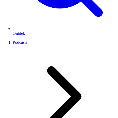
Ontdek
Podcasts