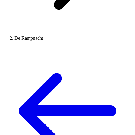
De Rampnacht