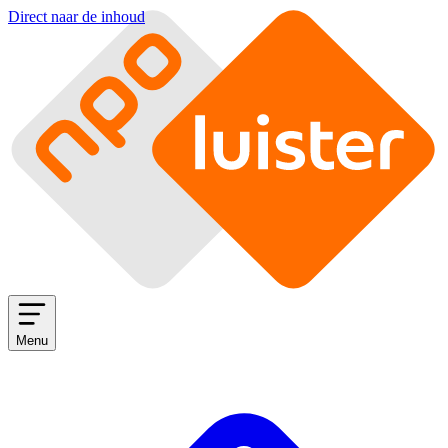
Direct naar de inhoud
Menu