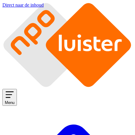
Direct naar de inhoud
Menu