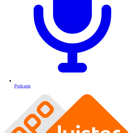
Podcasts