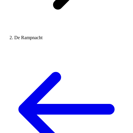
De Rampnacht