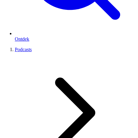
Ontdek
Podcasts