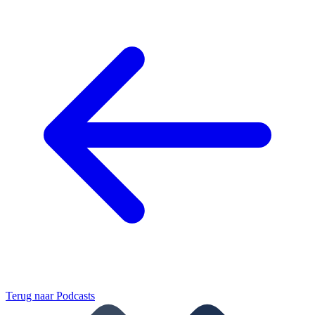
Terug naar
Podcasts