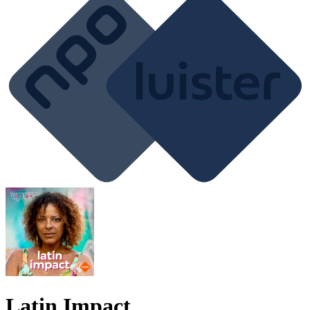
Latin Impact