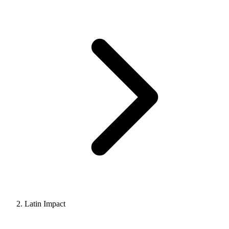
Latin Impact