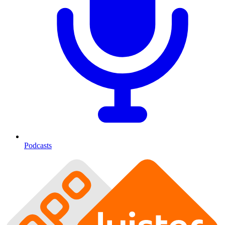
Podcasts