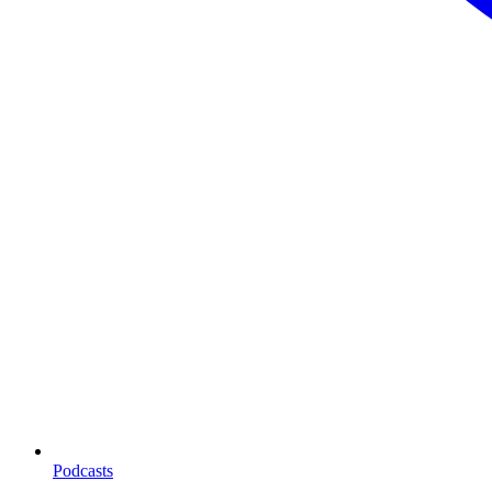
Podcasts