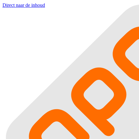
Direct naar de inhoud