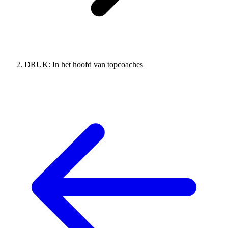
DRUK: In het hoofd van topcoaches