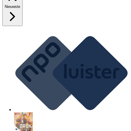
Nieuwste