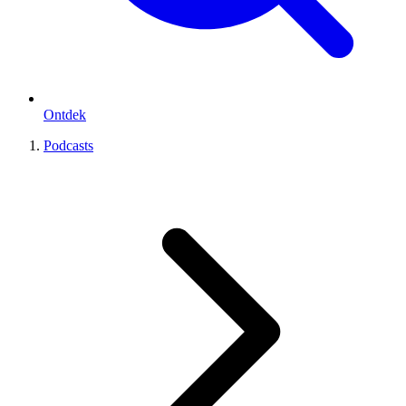
Ontdek
Podcasts