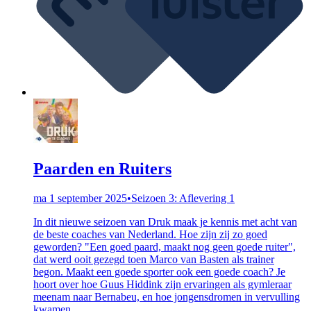
Paarden en Ruiters
ma 1 september 2025
•
Seizoen 3: Aflevering 1
In dit nieuwe seizoen van Druk maak je kennis met acht van
de beste coaches van Nederland. Hoe zijn zij zo goed
geworden? "Een goed paard, maakt nog geen goede ruiter",
dat werd ooit gezegd toen Marco van Basten als trainer
begon. Maakt een goede sporter ook een goede coach? Je
hoort over hoe Guus Hiddink zijn ervaringen als gymleraar
meenam naar Bernabeu, en hoe jongensdromen in vervulling
kwamen.