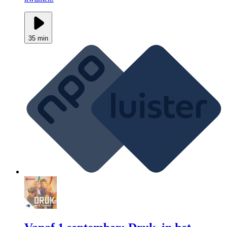
35 min