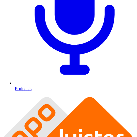
Podcasts