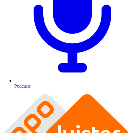
Podcasts