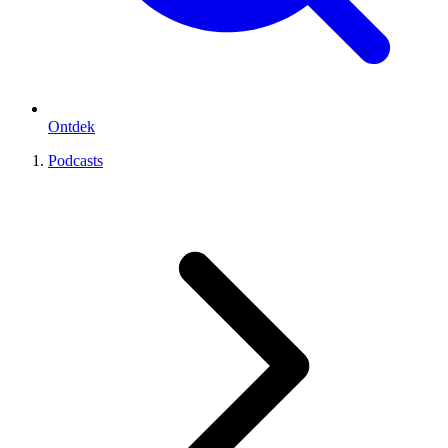
Ontdek
Podcasts