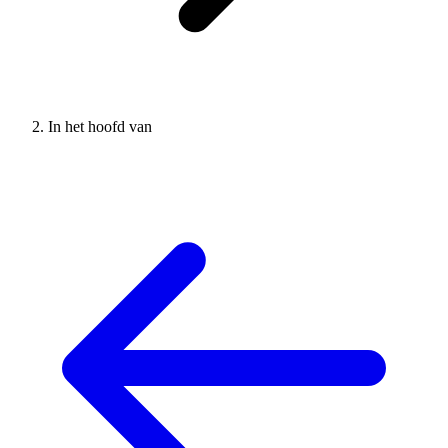
In het hoofd van