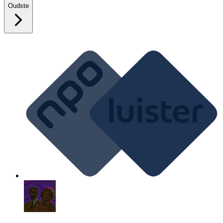
Oudste