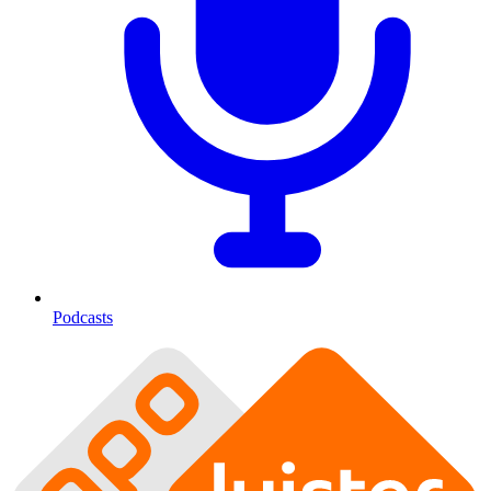
Podcasts