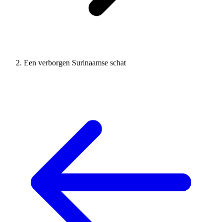
Een verborgen Surinaamse schat