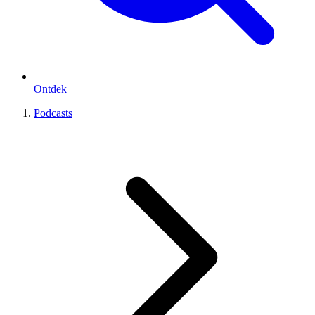
Ontdek
Podcasts