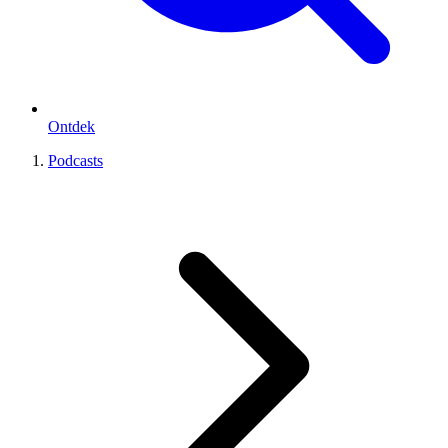
Ontdek
Podcasts