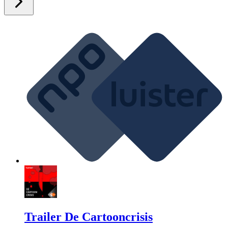
Trailer De Cartooncrisis