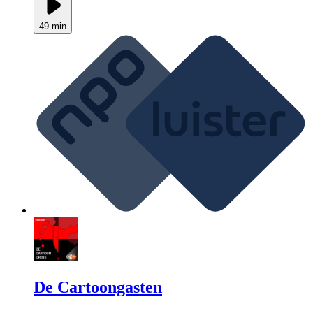
49 min
De Cartoongasten