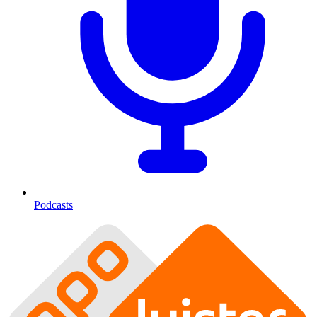
Podcasts