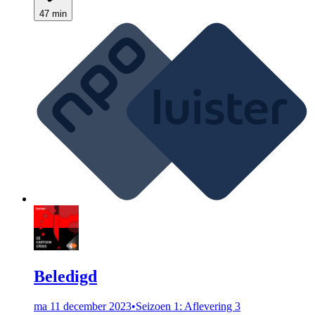
47 min
Beledigd
ma 11 december 2023
•
Seizoen 1: Aflevering 3