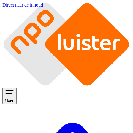
Direct naar de inhoud
Menu