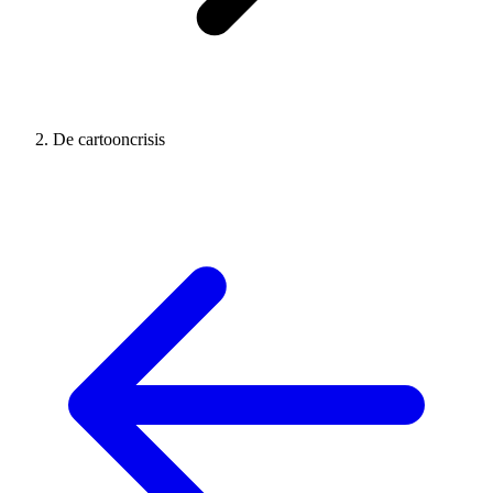
De cartooncrisis