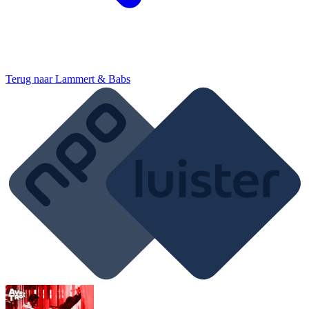
Terug naar
Lammert & Babs