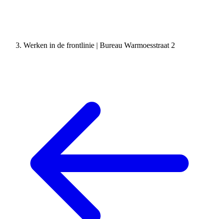
Werken in de frontlinie | Bureau Warmoesstraat 2