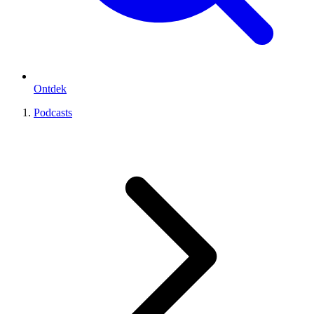
Ontdek
Podcasts