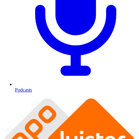
Podcasts