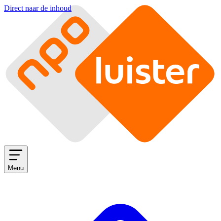
Direct naar de inhoud
Menu