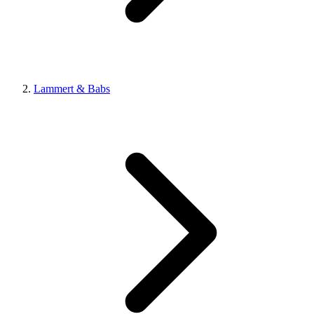
Lammert & Babs