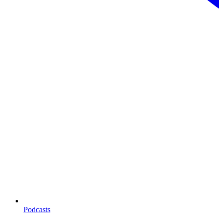
Podcasts