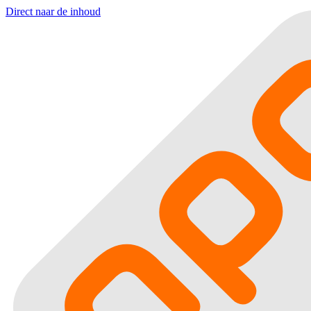
Direct naar de inhoud