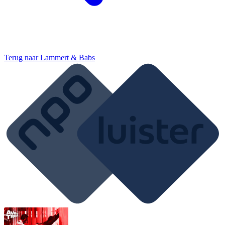
Terug naar
Lammert & Babs