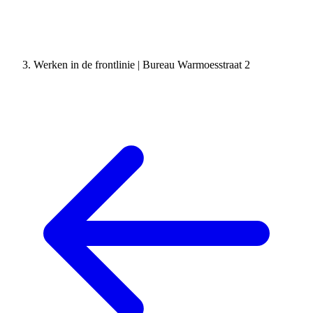
Werken in de frontlinie | Bureau Warmoesstraat 2