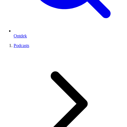
Ontdek
Podcasts