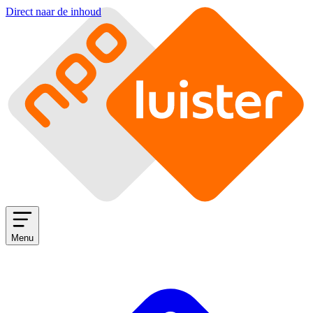
Direct naar de inhoud
Menu