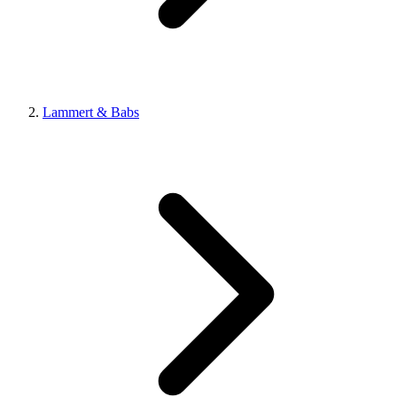
Lammert & Babs