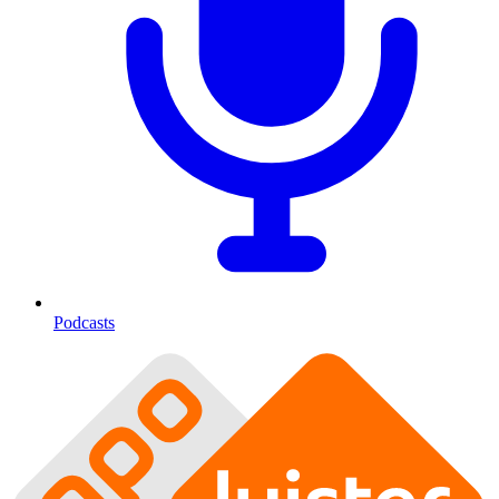
Podcasts