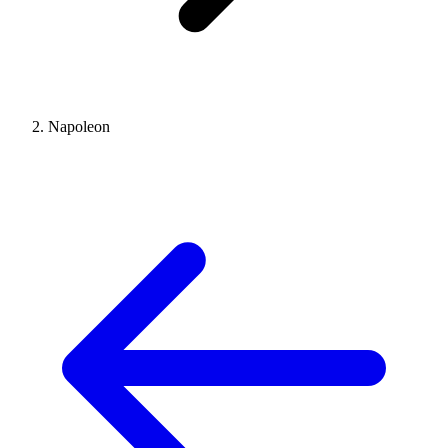
Napoleon