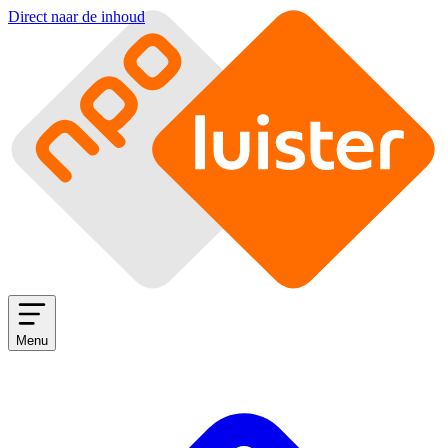
Direct naar de inhoud
Menu