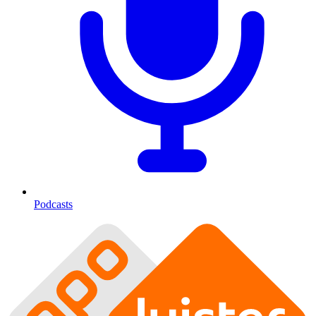
Podcasts