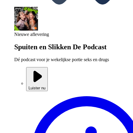
Nieuwe aflevering
Spuiten en Slikken De Podcast
Dé podcast voor je wekelijkse portie seks en drugs
Luister nu