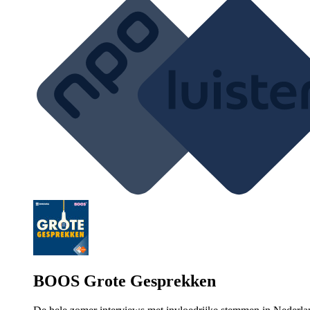
BOOS Grote Gesprekken