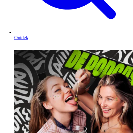
Ontdek