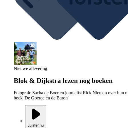
Nieuwe aflevering
Blok & Dijkstra lezen nog boeken
Fotografe Sacha de Boer en journalist Rick Nieman over hun 
boek 'De Goeroe en de Baron'
Luister nu