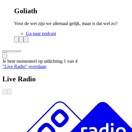
Goliath
Voor de wet zijn we allemaal gelijk, maar is dat wel zo?
Ga naar podcast
Je bent momenteel op uitlichting
1
van
4
"Live Radio" overslaan
Live Radio