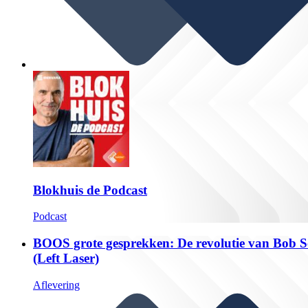
Blokhuis de Podcast
Podcast
BOOS grote gesprekken: De revolutie van Bob S
(Left Laser)
Aflevering