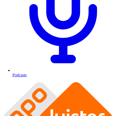
Podcasts