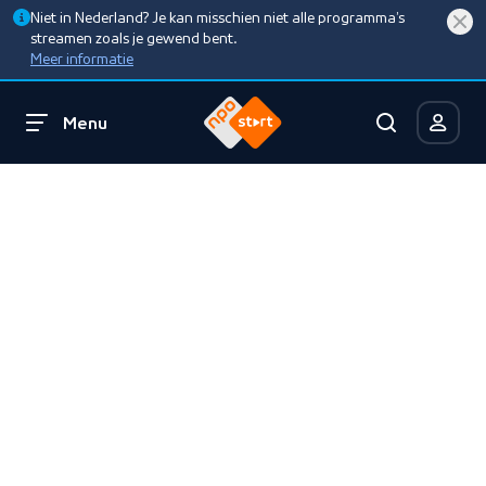
Niet in Nederland? Je kan misschien niet alle programma’s
streamen zoals je gewend bent.
Meer informatie
Menu