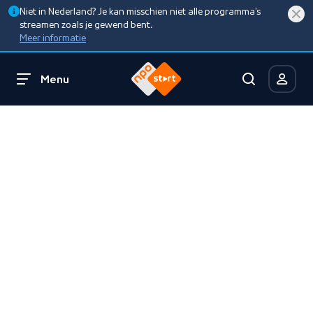
Niet in Nederland? Je kan misschien niet alle programma’s
streamen zoals je gewend bent.
Meer informatie
Menu