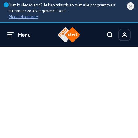
Niet in Nederland? Je kan misschien niet alle programma’s
streamen zoals je gewend bent.
Meer informatie
Menu