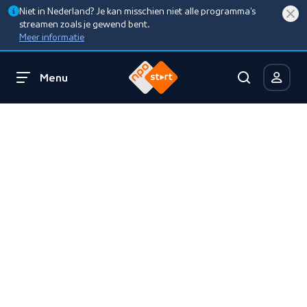
Niet in Nederland? Je kan misschien niet alle programma’s
streamen zoals je gewend bent.
Meer informatie
Menu