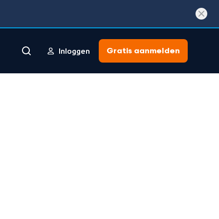
Gratis aanmelden
Inloggen