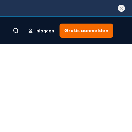
Gratis aanmelden
Inloggen