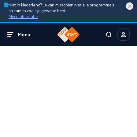
Niet in Nederland? Je kan misschien niet alle programma’s
streamen zoals je gewend bent.
Meer informatie
Menu