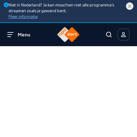
Niet in Nederland? Je kan misschien niet alle programma’s
streamen zoals je gewend bent.
Meer informatie
Menu