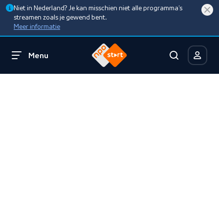
Niet in Nederland? Je kan misschien niet alle programma’s
streamen zoals je gewend bent.
Meer informatie
Menu