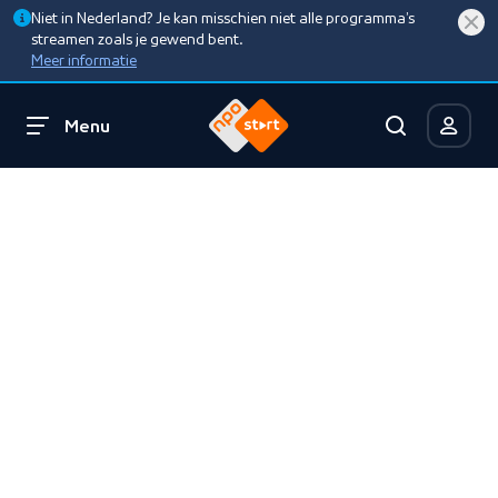
Niet in Nederland? Je kan misschien niet alle programma’s
streamen zoals je gewend bent.
Meer informatie
Menu