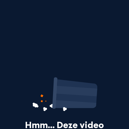
Hmm… Deze video