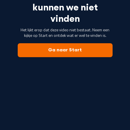
kunnen we niet
vinden
Het lijkt erop dat deze video niet bestaat. Neem een
kijkje op Start en ontdek wat er wel te vinden is.
Ga naar Start