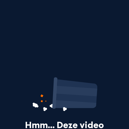
Hmm… Deze video