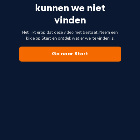
kunnen we niet
vinden
Het lijkt erop dat deze video niet bestaat. Neem een
kijkje op Start en ontdek wat er wel te vinden is.
Ga naar Start