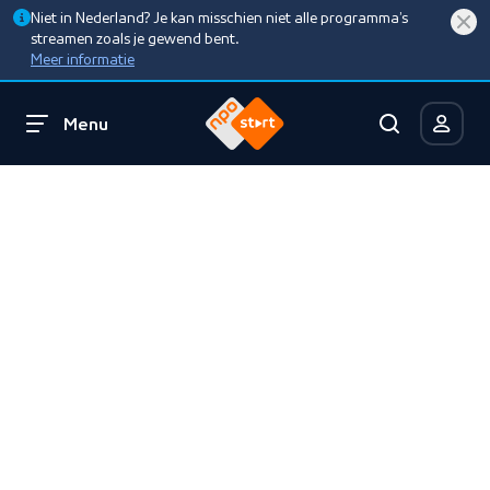
Niet in Nederland? Je kan misschien niet alle programma’s
streamen zoals je gewend bent.
Meer informatie
Menu