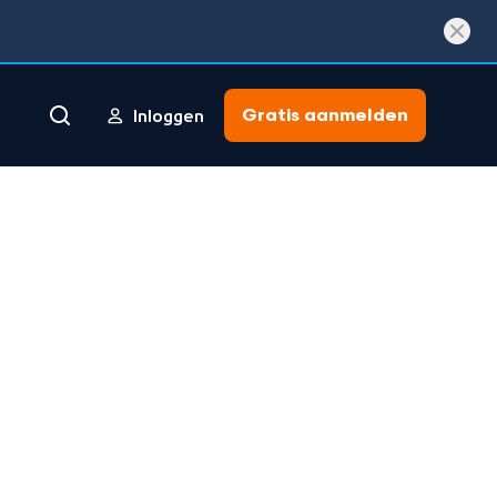
Gratis aanmelden
Inloggen