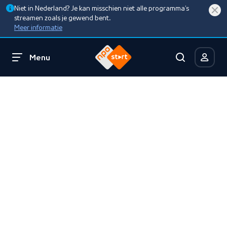
Niet in Nederland? Je kan misschien niet alle programma’s
streamen zoals je gewend bent.
Meer informatie
Menu