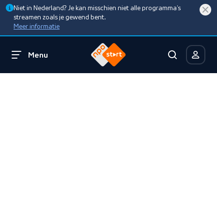
Niet in Nederland? Je kan misschien niet alle programma’s
streamen zoals je gewend bent.
Meer informatie
Menu