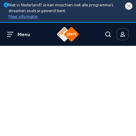
Niet in Nederland? Je kan misschien niet alle programma’s
streamen zoals je gewend bent.
Meer informatie
Menu