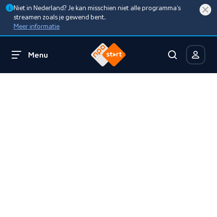
Niet in Nederland? Je kan misschien niet alle programma’s
streamen zoals je gewend bent.
Meer informatie
Menu