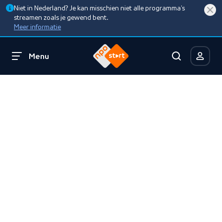
Niet in Nederland? Je kan misschien niet alle programma’s
streamen zoals je gewend bent.
Meer informatie
Menu